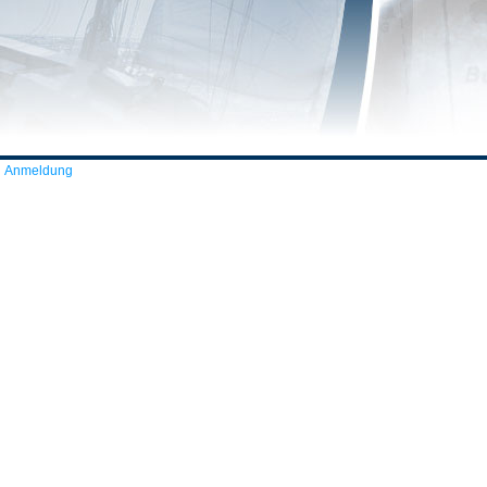
Anmeldung