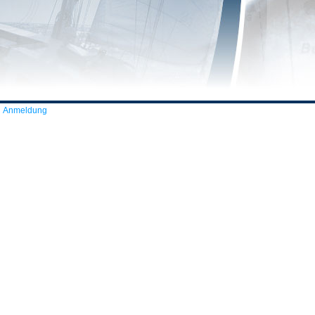
Anmeldung