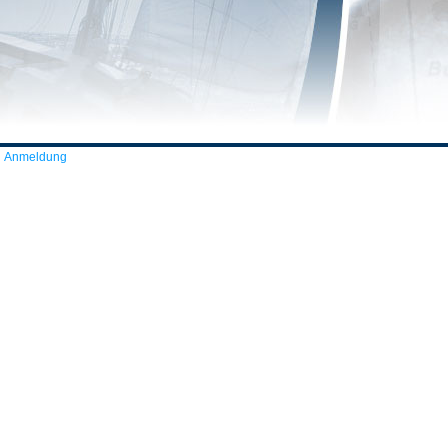
Anmeldung