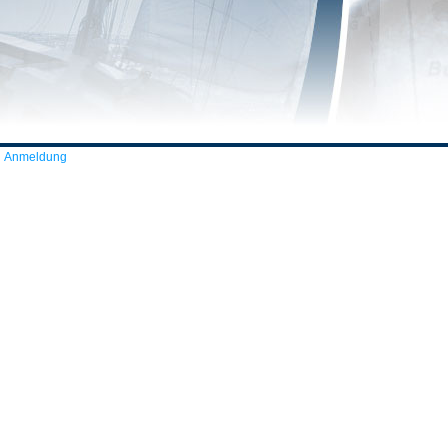
Anmeldung