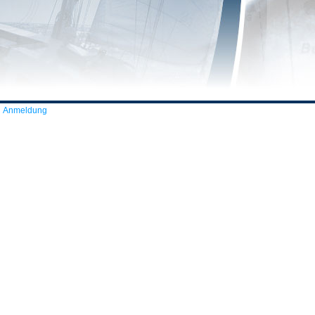
Anmeldung