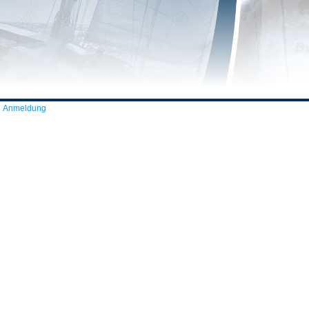
Anmeldung