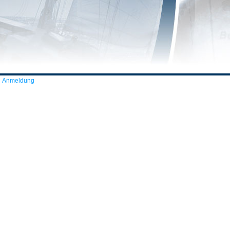
Anmeldung