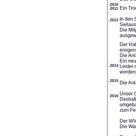
2010
Ein Tro
2011
In den 
2012
Sielaus
Die Mit
ausgew
Der Haf
einigen
Die An
Ein neu
2014
Leider 
werden
2015
Die Anl
Unser G
2016
Deshalb
umgebau
zum Fei
Der WVR
Die War