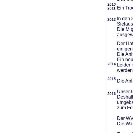
2010
Ein Tro
2011
In den 
2012
Sielaus
Die Mit
ausgew
Der Haf
einigen
Die An
Ein neu
2014
Leider 
werden
2015
Die Anl
Unser G
2016
Deshalb
umgebau
zum Fei
Der WVR
Die War