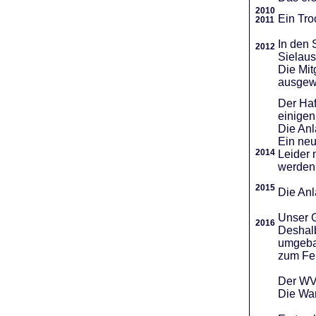
2010
Ein Tro
2011
In den 
2012
Sielaus
Die Mit
ausgew
Der Haf
einigen
Die An
Ein neu
2014
Leider 
werden
2015
Die Anl
Unser G
2016
Deshalb
umgebau
zum Fei
Der WVR
Die War