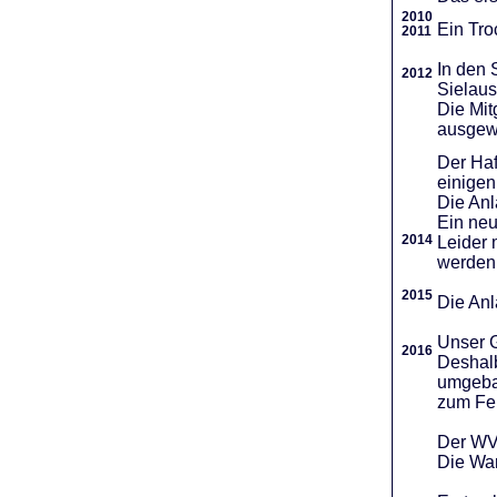
2010
Ein Tro
2011
In den 
2012
Sielaus
Die Mit
ausgew
Der Haf
einigen
Die An
Ein neu
2014
Leider 
werden
2015
Die Anl
Unser G
2016
Deshalb
umgebau
zum Fei
Der WVR
Die War