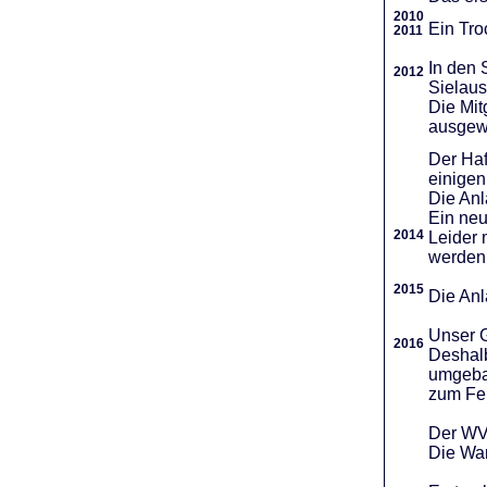
2010
Ein Tro
2011
In den 
2012
Sielaus
Die Mit
ausgew
Der Haf
einigen
Die An
Ein neu
2014
Leider 
werden
2015
Die Anl
Unser G
2016
Deshalb
umgebau
zum Fei
Der WVR
Die War