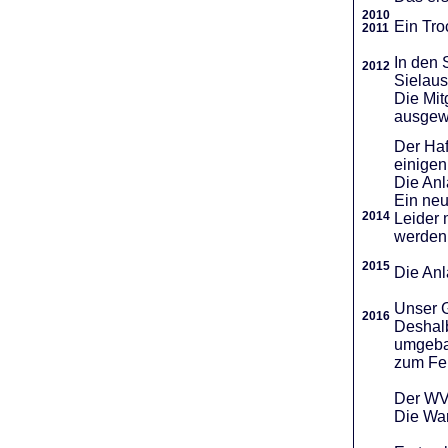
2010
Ein Tro
2011
In den 
2012
Sielaus
Die Mit
ausgew
Der Haf
einigen
Die An
Ein neu
2014
Leider 
werden
2015
Die Anl
Unser G
2016
Deshalb
umgebau
zum Fei
Der WVR
Die War