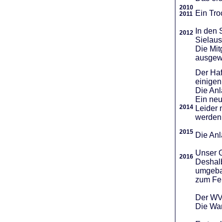
2010
Ein Tro
2011
In den 
2012
Sielaus
Die Mit
ausgew
Der Haf
einigen
Die An
Ein neu
2014
Leider 
werden
2015
Die Anl
Unser G
2016
Deshalb
umgebau
zum Fei
Der WVR
Die War