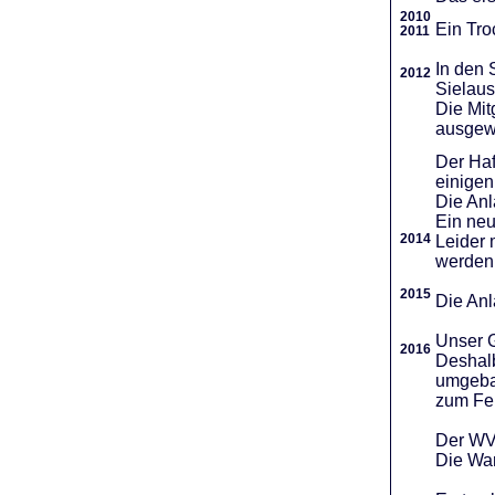
2010
Ein Tro
2011
In den 
2012
Sielaus
Die Mit
ausgew
Der Haf
einigen
Die An
Ein neu
2014
Leider 
werden
2015
Die Anl
Unser G
2016
Deshalb
umgebau
zum Fei
Der WVR
Die War