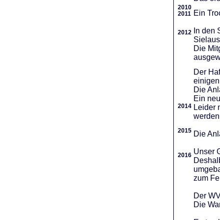
2010
Ein Tro
2011
In den 
2012
Sielaus
Die Mit
ausgew
Der Haf
einigen
Die An
Ein neu
2014
Leider 
werden
2015
Die Anl
Unser G
2016
Deshalb
umgebau
zum Fei
Der WVR
Die War