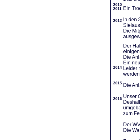
2010
Ein Tro
2011
In den 
2012
Sielaus
Die Mit
ausgew
Der Haf
einigen
Die An
Ein neu
2014
Leider 
werden
2015
Die Anl
Unser G
2016
Deshalb
umgebau
zum Fei
Der WVR
Die War