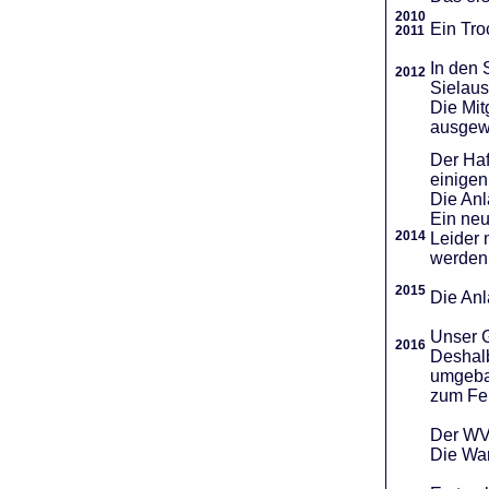
2010
Ein Tro
2011
In den 
2012
Sielaus
Die Mit
ausgew
Der Haf
einigen
Die An
Ein neu
2014
Leider 
werden
2015
Die Anl
Unser G
2016
Deshalb
umgebau
zum Fei
Der WVR
Die War