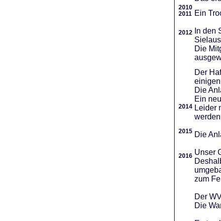
2010
Ein Tro
2011
In den 
2012
Sielaus
Die Mit
ausgew
Der Haf
einigen
Die An
Ein neu
2014
Leider 
werden
2015
Die Anl
Unser G
2016
Deshalb
umgebau
zum Fei
Der WVR
Die War