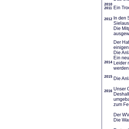
2010
Ein Tro
2011
In den 
2012
Sielaus
Die Mit
ausgew
Der Haf
einigen
Die An
Ein neu
2014
Leider 
werden
2015
Die Anl
Unser G
2016
Deshalb
umgebau
zum Fei
Der WVR
Die War