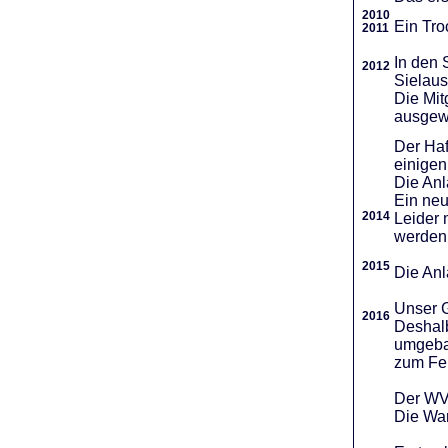
2010
Ein Tro
2011
In den 
2012
Sielaus
Die Mit
ausgew
Der Haf
einigen
Die An
Ein neu
2014
Leider 
werden
2015
Die Anl
Unser G
2016
Deshalb
umgebau
zum Fei
Der WVR
Die War