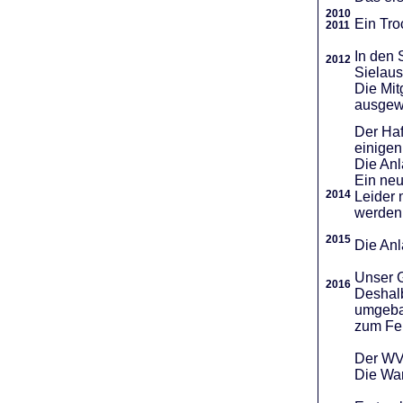
2010
Ein Tro
2011
In den 
2012
Sielaus
Die Mit
ausgew
Der Haf
einigen
Die An
Ein neu
2014
Leider 
werden
2015
Die Anl
Unser G
2016
Deshalb
umgebau
zum Fei
Der WVR
Die War