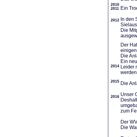
2010
Ein Tro
2011
In den 
2012
Sielaus
Die Mit
ausgew
Der Haf
einigen
Die An
Ein neu
2014
Leider 
werden
2015
Die Anl
Unser G
2016
Deshalb
umgebau
zum Fei
Der WVR
Die War