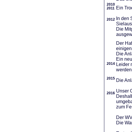
2010
Ein Tro
2011
In den 
2012
Sielaus
Die Mit
ausgew
Der Haf
einigen
Die An
Ein neu
2014
Leider 
werden
2015
Die Anl
Unser G
2016
Deshalb
umgebau
zum Fei
Der WVR
Die War