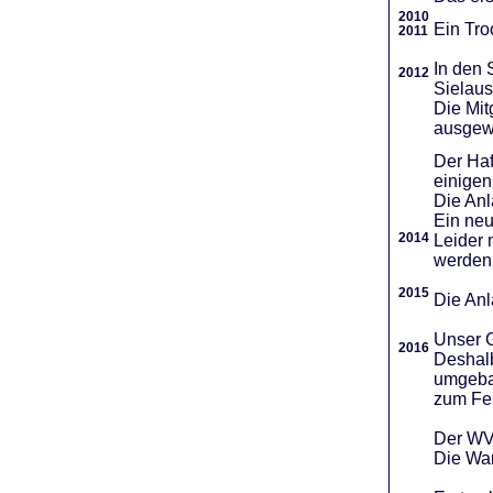
2010
Ein Tro
2011
In den 
2012
Sielaus
Die Mit
ausgew
Der Haf
einigen
Die An
Ein neu
2014
Leider 
werden
2015
Die Anl
Unser G
2016
Deshalb
umgebau
zum Fei
Der WVR
Die War