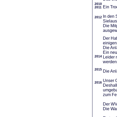
2010
Ein Tro
2011
In den 
2012
Sielaus
Die Mit
ausgew
Der Haf
einigen
Die An
Ein neu
2014
Leider 
werden
2015
Die Anl
Unser G
2016
Deshalb
umgebau
zum Fei
Der WVR
Die War