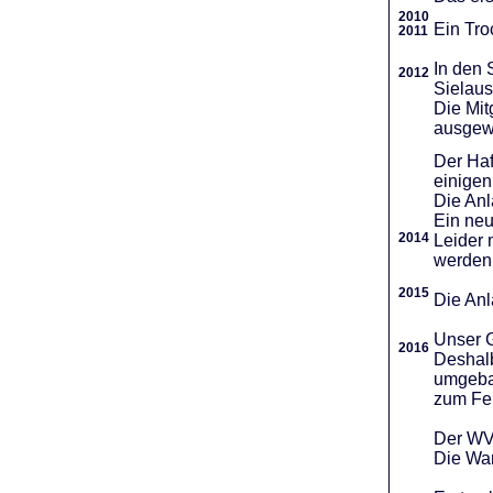
2010
Ein Tro
2011
In den 
2012
Sielaus
Die Mit
ausgew
Der Haf
einigen
Die An
Ein neu
2014
Leider 
werden
2015
Die Anl
Unser G
2016
Deshalb
umgebau
zum Fei
Der WVR
Die War