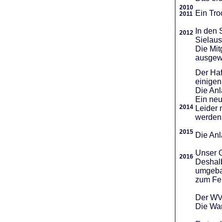
2010
Ein Tro
2011
In den 
2012
Sielaus
Die Mit
ausgew
Der Haf
einigen
Die An
Ein neu
2014
Leider 
werden
2015
Die Anl
Unser G
2016
Deshalb
umgebau
zum Fei
Der WVR
Die War