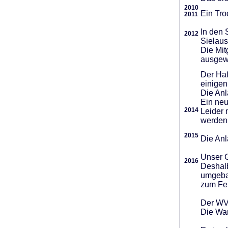
2010
Ein Tro
2011
In den 
2012
Sielaus
Die Mit
ausgew
Der Haf
einigen
Die An
Ein neu
2014
Leider 
werden
2015
Die Anl
Unser G
2016
Deshalb
umgebau
zum Fei
Der WVR
Die War