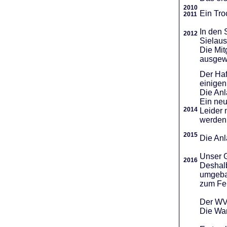
2010
Ein Tro
2011
In den 
2012
Sielaus
Die Mit
ausgew
Der Haf
einigen
Die An
Ein neu
2014
Leider 
werden
2015
Die Anl
Unser G
2016
Deshalb
umgebau
zum Fei
Der WVR
Die War