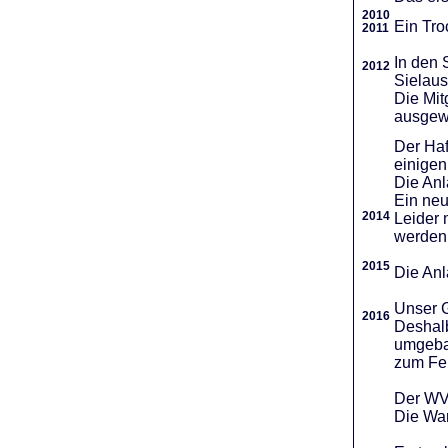
2010
Ein Tro
2011
In den 
2012
Sielaus
Die Mit
ausgew
Der Haf
einigen
Die An
Ein neu
2014
Leider 
werden
2015
Die Anl
Unser G
2016
Deshalb
umgebau
zum Fei
Der WVR
Die War