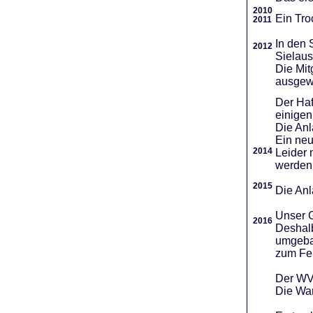
2010
Ein Tro
2011
In den 
2012
Sielaus
Die Mit
ausgew
Der Haf
einigen
Die An
Ein neu
2014
Leider 
werden
2015
Die Anl
Unser G
2016
Deshalb
umgebau
zum Fei
Der WVR
Die War