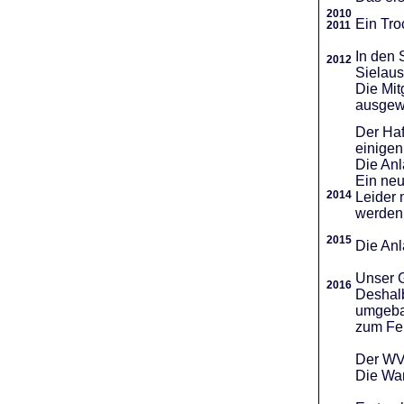
2010
Ein Tro
2011
In den 
2012
Sielaus
Die Mit
ausgew
Der Haf
einigen
Die An
Ein neu
2014
Leider 
werden
2015
Die Anl
Unser G
2016
Deshalb
umgebau
zum Fei
Der WVR
Die War