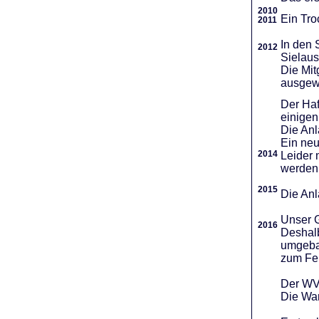
2010
Ein Tro
2011
In den 
2012
Sielaus
Die Mit
ausgew
Der Haf
einigen
Die An
Ein neu
2014
Leider 
werden
2015
Die Anl
Unser G
2016
Deshalb
umgebau
zum Fei
Der WVR
Die War