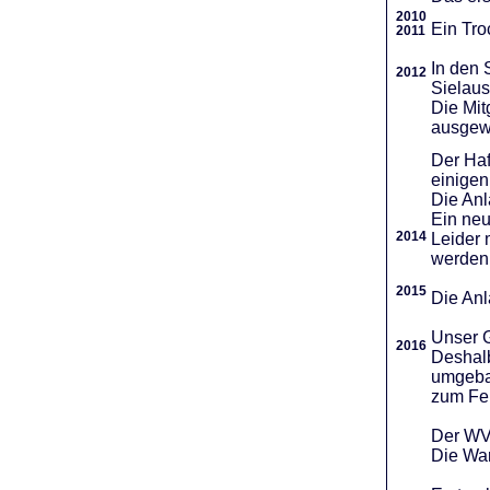
2010
Ein Tro
2011
In den 
2012
Sielaus
Die Mit
ausgew
Der Haf
einigen
Die An
Ein neu
2014
Leider 
werden
2015
Die Anl
Unser G
2016
Deshalb
umgebau
zum Fei
Der WVR
Die War