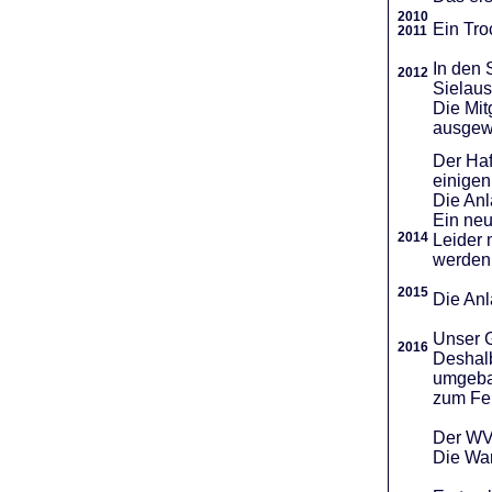
2010
Ein Tro
2011
In den 
2012
Sielaus
Die Mit
ausgew
Der Haf
einigen
Die An
Ein neu
2014
Leider 
werden
2015
Die Anl
Unser G
2016
Deshalb
umgebau
zum Fei
Der WVR
Die War