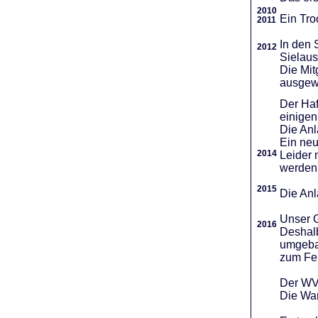
2010
Ein Tro
2011
In den 
2012
Sielaus
Die Mit
ausgew
Der Haf
einigen
Die An
Ein neu
2014
Leider 
werden
2015
Die Anl
Unser G
2016
Deshalb
umgebau
zum Fei
Der WVR
Die War