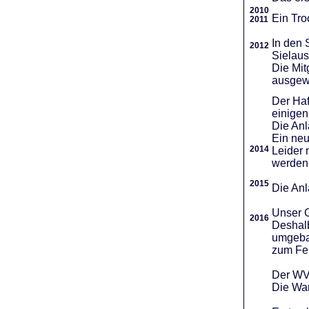
2010
Ein Tro
2011
In den 
2012
Sielaus
Die Mit
ausgew
Der Haf
einigen
Die An
Ein neu
2014
Leider 
werden
2015
Die Anl
Unser G
2016
Deshalb
umgebau
zum Fei
Der WVR
Die War