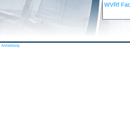
WVRf Fac
Anmeldung