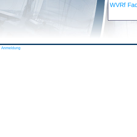
WVRf Fac
Anmeldung