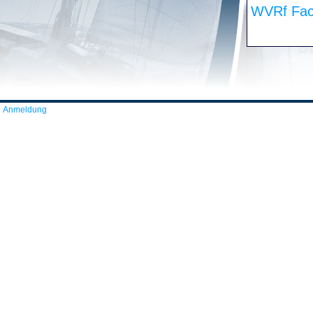
WVRf Fac
Anmeldung