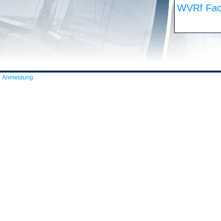
WVRf Fac
Anmeldung