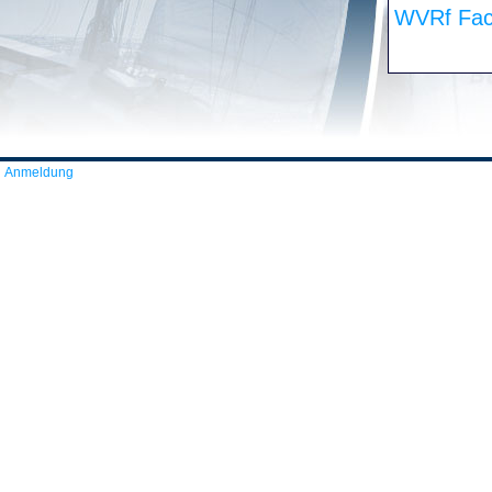
WVRf Fac
Anmeldung