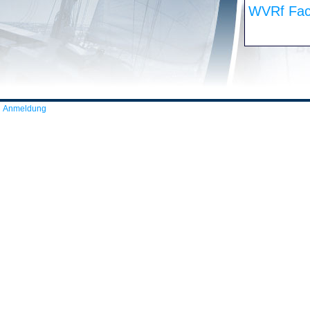
WVRf Fac
Anmeldung