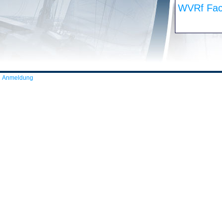
WVRf Fac
Anmeldung