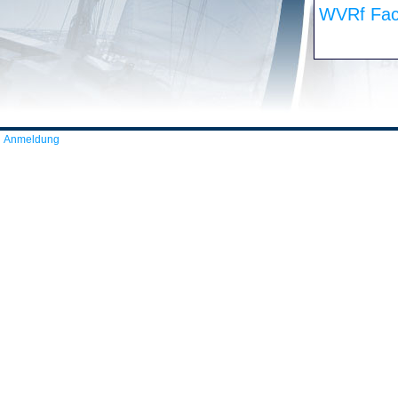
WVRf Fac
Anmeldung