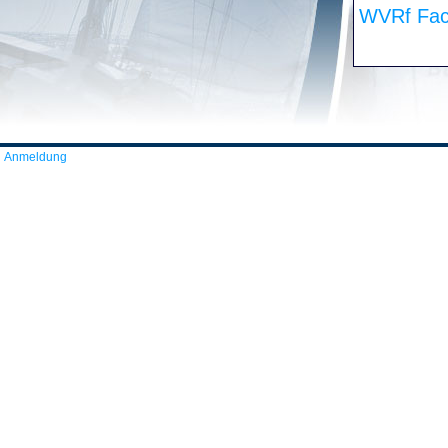
WVRf Fac
Anmeldung