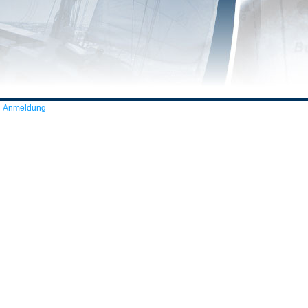
Anmeldung