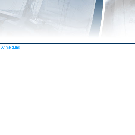
Anmeldung