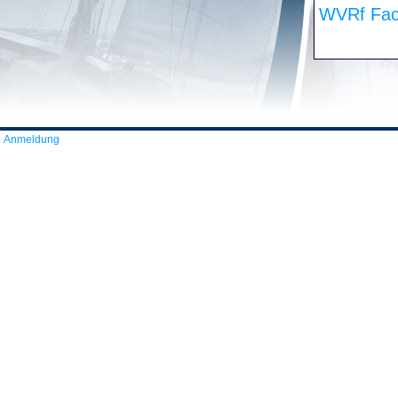
WVRf Fac
Anmeldung